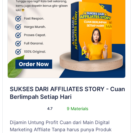
SUKSES DARI AFFILIATES STORY - Cuan
Berlimpah Setiap Hari
9 Materials
4.7
Dijamin Untung Profit Cuan dari Main Digital
Marketing Affliate Tanpa harus punya Produk