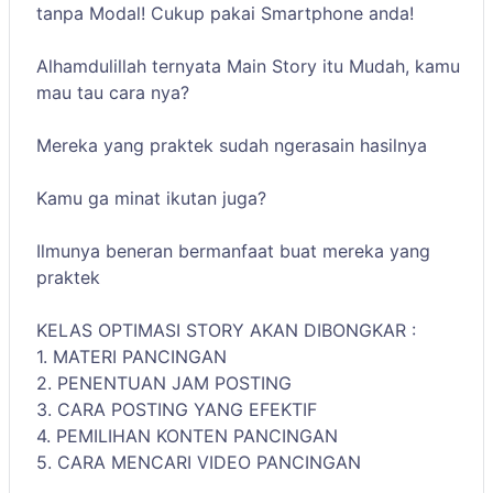
tanpa Modal! Cukup pakai Smartphone anda!
Alhamdulillah ternyata Main Story itu Mudah, kamu
mau tau cara nya?
Mereka yang praktek sudah ngerasain hasilnya
Kamu ga minat ikutan juga?
Ilmunya beneran bermanfaat buat mereka yang
praktek
KELAS OPTIMASI STORY AKAN DIBONGKAR :
1. MATERI PANCINGAN
2. PENENTUAN JAM POSTING
3. CARA POSTING YANG EFEKTIF
4. PEMILIHAN KONTEN PANCINGAN
5. CARA MENCARI VIDEO PANCINGAN