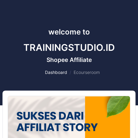
welcome to
TRAININGSTUDIO.ID
Shopee Affiliate
Dashboard
Ecourseroom