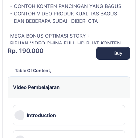
- CONTOH KONTEN PANCINGAN YANG BAGUS
- CONTOH VIDEO PRODUK KUALITAS BAGUS
- DAN BEBERAPA SUDAH DIBERI CTA
MEGA BONUS OPTIMASI STORY :
RIBUAN VIDEO CHINA FULL HD BUAT KONTEN
Rp. 190.000
Buy
Table Of Content,
Video Pembelajaran
Introduction