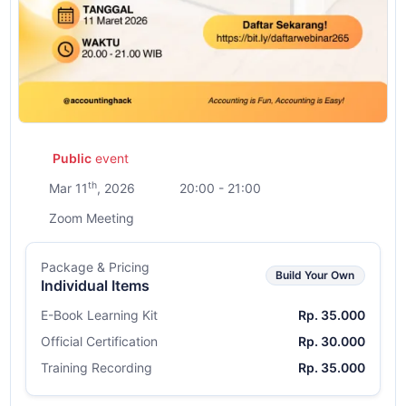
Public
event
th
Mar 11
, 2026
20:00 - 21:00
Zoom Meeting
Package & Pricing
Build Your Own
Individual Items
E-Book Learning Kit
Rp. 35.000
Official Certification
Rp. 30.000
Training Recording
Rp. 35.000