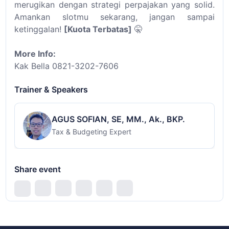
merugikan dengan strategi perpajakan yang solid.
Amankan slotmu sekarang, jangan sampai
ketinggalan!
[Kuota Terbatas]
🤫
More Info:
Kak Bella 0821-3202-7606
Trainer & Speakers
AGUS SOFIAN, SE, MM., Ak., BKP.
Tax & Budgeting Expert
Share event