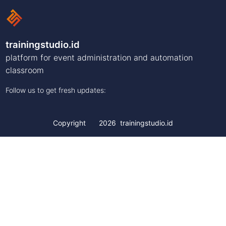
trainingstudio.id
platform for event administration and automation
classroom
Follow us to get fresh updates:
Copyright
2026
trainingstudio.id