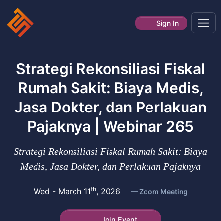
Sign In
Strategi Rekonsiliasi Fiskal
Rumah Sakit: Biaya Medis,
Jasa Dokter, dan Perlakuan
Pajaknya | Webinar 265
Strategi Rekonsiliasi Fiskal Rumah Sakit: Biaya
Medis, Jasa Dokter, dan Perlakuan Pajaknya
th
Wed - March 11
, 2026
Zoom Meeting
Join Event