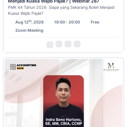
Menjadi Kuasa Wajib Pajak? | Webinar 287
PMK 44 Tahun 2026: Siapa yang Sekarang Boleh Menjadi
Kuasa Wajib Pajak?
th
Aug 12
, 2026
19:00 - 20:00
Free
Zoom Meeting