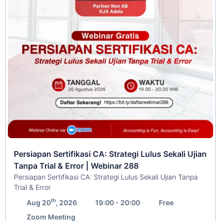
Persiapan Sertifikasi CA: Strategi Lulus Sekali Ujian
Tanpa Trial & Error | Webinar 288
Persiapan Sertifikasi CA: Strategi Lulus Sekali Ujian Tanpa
Trial & Error
th
Aug 20
, 2026
19:00 - 20:00
Free
Zoom Meeting