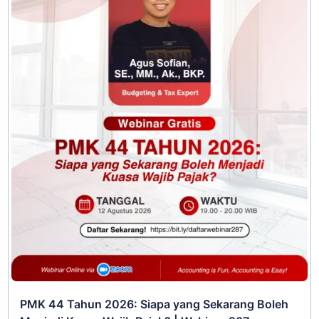
PMK 44 Tahun 2026: Siapa yang Sekarang Boleh