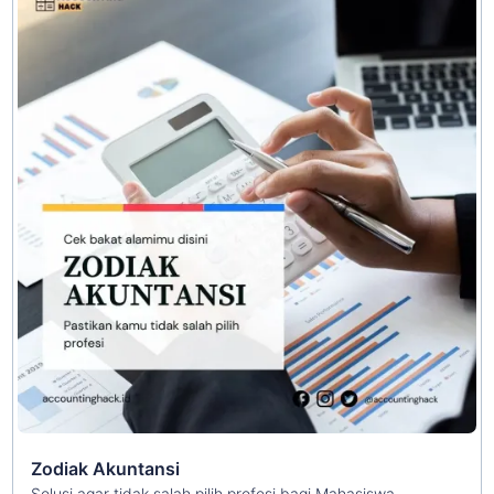
Zodiak Akuntansi
Solusi agar tidak salah pilih profesi bagi Mahasiswa