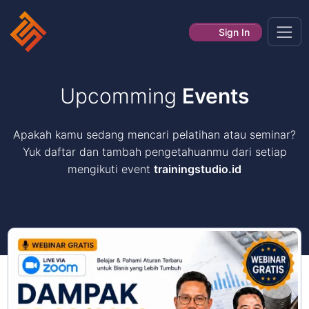
Sign In
Upcomming
Events
Apakah kamu sedang mencari pelatihan atau seminar?
Yuk daftar dan tambah pengetahuanmu dari setiap
mengikuti event
trainingstudio.id