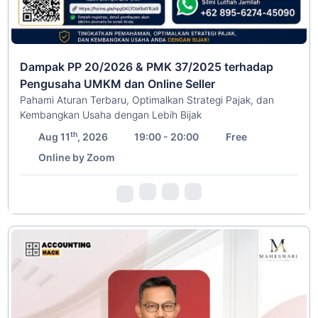
Dampak PP 20/2026 & PMK 37/2025 terhadap
Pengusaha UMKM dan Online Seller
Pahami Aturan Terbaru, Optimalkan Strategi Pajak, dan
Kembangkan Usaha dengan Lebih Bijak
th
Aug 11
, 2026
19:00 - 20:00
Free
Online by Zoom